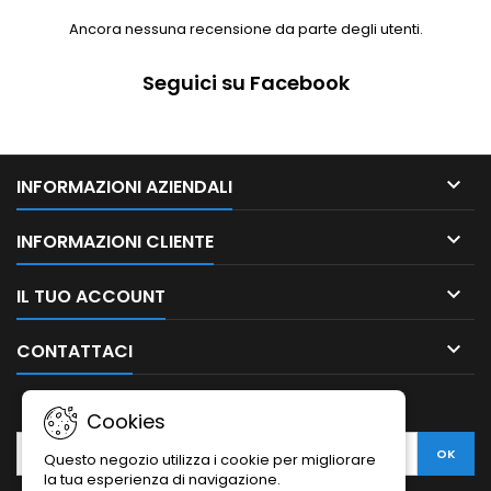
Ancora nessuna recensione da parte degli utenti.
Seguici su Facebook

INFORMAZIONI AZIENDALI

INFORMAZIONI CLIENTE

IL TUO ACCOUNT

CONTATTACI
NEWSLETTER
Cookies
Questo negozio utilizza i cookie per migliorare
la tua esperienza di navigazione.