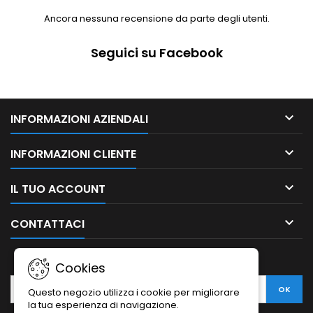
Ancora nessuna recensione da parte degli utenti.
Seguici su Facebook

INFORMAZIONI AZIENDALI

INFORMAZIONI CLIENTE

IL TUO ACCOUNT

CONTATTACI
NEWSLETTER
Cookies
Questo negozio utilizza i cookie per migliorare
la tua esperienza di navigazione.