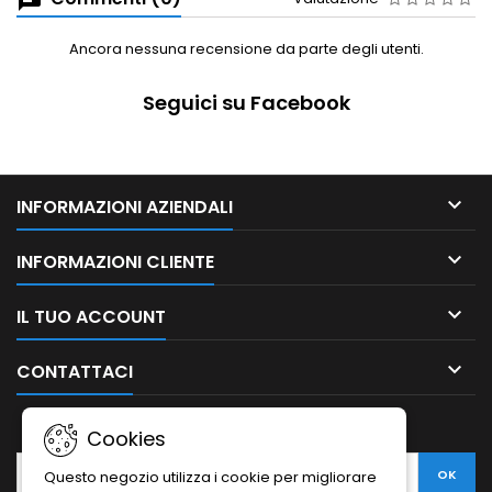
Ancora nessuna recensione da parte degli utenti.
Seguici su Facebook

INFORMAZIONI AZIENDALI

INFORMAZIONI CLIENTE

IL TUO ACCOUNT

CONTATTACI
NEWSLETTER
Cookies
Questo negozio utilizza i cookie per migliorare