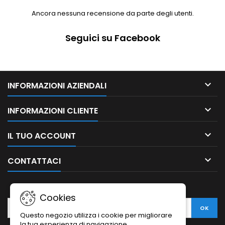
Ancora nessuna recensione da parte degli utenti.
Seguici su Facebook

INFORMAZIONI AZIENDALI

INFORMAZIONI CLIENTE

IL TUO ACCOUNT

CONTATTACI
NEWSLETTER
Cookies
Questo negozio utilizza i cookie per migliorare
la tua esperienza di navigazione.