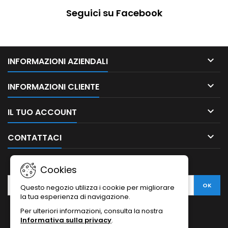
Seguici su Facebook

INFORMAZIONI AZIENDALI

INFORMAZIONI CLIENTE

IL TUO ACCOUNT

CONTATTACI
NEWSLETTER
Cookies
Questo negozio utilizza i cookie per migliorare
la tua esperienza di navigazione.
Per ulteriori informazioni, consulta la nostra
Informativa sulla privacy
.