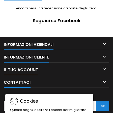
Ancora nessuna recensione da parte degli utenti.
Seguici su Facebook

INFORMAZIONI AZIENDALI

INFORMAZIONI CLIENTE

IL TUO ACCOUNT

CONTATTACI
NEWSLETTER
Cookies
Questo negozio utilizza i cookie per migliorare