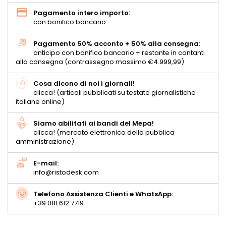
Pagamento intero importo:
con bonifico bancario
Pagamento 50% acconto + 50% alla consegna:
anticipo con bonifico bancario + restante in contanti
alla consegna (contrassegno massimo €4.999,99)
Cosa dicono di noi i giornali!
clicca! (articoli pubblicati su testate giornalistiche
italiane online)
Siamo abilitati ai bandi del Mepa!
clicca! (mercato elettronico della pubblica
amministrazione)
E-mail:
info@ristodesk.com
Telefono Assistenza Clienti e WhatsApp:
+39 081 612 7719