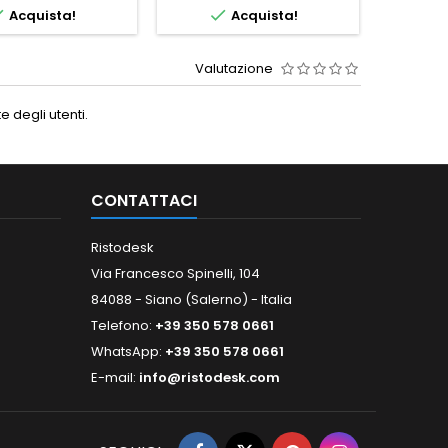


Acquista!
Acquista!
Valutazione
 degli utenti.
CONTATTACI
Ristodesk
Via Francesco Spinelli, 104
84088 - Siano (Salerno) - Italia
Telefono:
+39 350 578 0661
WhatsApp:
+39 350 578 0661
E-mail:
info@ristodesk.com