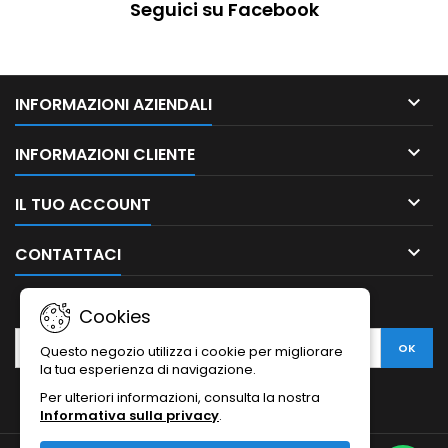
Seguici su Facebook

INFORMAZIONI AZIENDALI

INFORMAZIONI CLIENTE

IL TUO ACCOUNT

CONTATTACI
NEWSLETTER
Cookies
Questo negozio utilizza i cookie per migliorare
la tua esperienza di navigazione.
Per ulteriori informazioni, consulta la nostra
Informativa sulla privacy
.