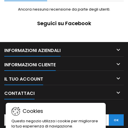
Ancora nessuna recensione da parte degli utenti.
Seguici su Facebook

INFORMAZIONI AZIENDALI

INFORMAZIONI CLIENTE

IL TUO ACCOUNT

CONTATTACI
NEWSLETTER
Cookies
Questo negozio utilizza i cookie per migliorare
la tua esperienza di navigazione.