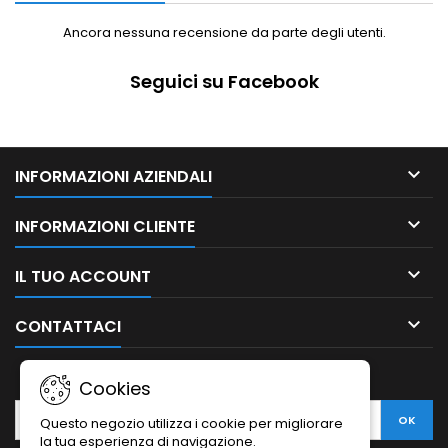
Ancora nessuna recensione da parte degli utenti.
Seguici su Facebook

INFORMAZIONI AZIENDALI

INFORMAZIONI CLIENTE

IL TUO ACCOUNT

CONTATTACI
NEWSLETTER
Cookies
Questo negozio utilizza i cookie per migliorare
la tua esperienza di navigazione.