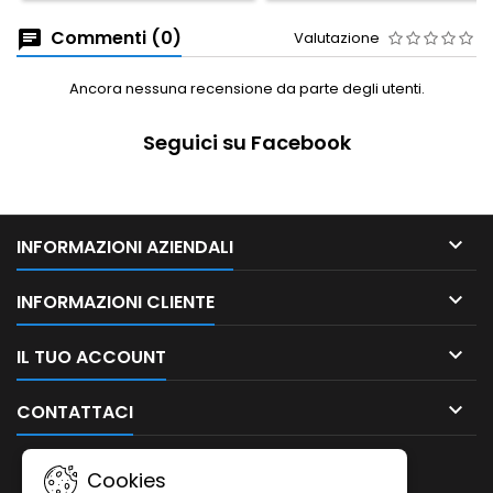
Commenti (0)
Valutazione
Ancora nessuna recensione da parte degli utenti.
Seguici su Facebook

INFORMAZIONI AZIENDALI

INFORMAZIONI CLIENTE

IL TUO ACCOUNT

CONTATTACI
NEWSLETTER
Cookies