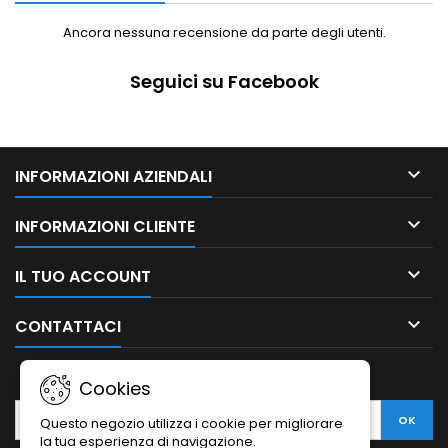
Ancora nessuna recensione da parte degli utenti.
Seguici su Facebook

INFORMAZIONI AZIENDALI

INFORMAZIONI CLIENTE

IL TUO ACCOUNT

CONTATTACI
NEWSLETTER
Cookies
Questo negozio utilizza i cookie per migliorare
la tua esperienza di navigazione.