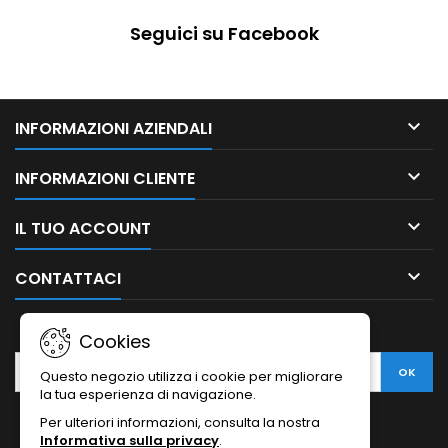
Seguici su Facebook

INFORMAZIONI AZIENDALI

INFORMAZIONI CLIENTE

IL TUO ACCOUNT

CONTATTACI
NEWSLETTER
Cookies
Questo negozio utilizza i cookie per migliorare
la tua esperienza di navigazione.
Per ulteriori informazioni, consulta la nostra
Informativa sulla privacy
.