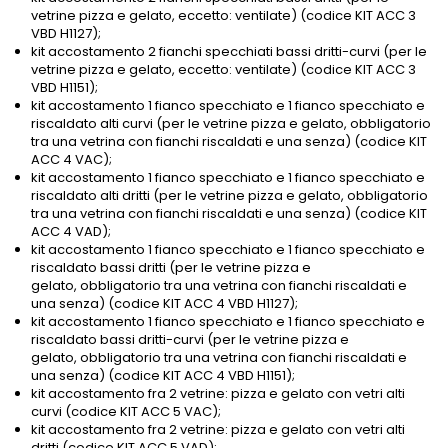
vetrine pizza e gelato, eccetto: ventilate) (codice KIT ACC 3
VBD H1127);
kit accostamento 2 fianchi specchiati bassi dritti-curvi (per le
vetrine pizza e gelato, eccetto: ventilate) (codice KIT ACC 3
VBD H1151);
kit accostamento 1 fianco specchiato e 1 fianco specchiato e
riscaldato alti curvi (per le vetrine pizza e gelato, obbligatorio
tra una vetrina con fianchi riscaldati e una senza) (codice KIT
ACC 4 VAC);
kit accostamento 1 fianco specchiato e 1 fianco specchiato e
riscaldato alti dritti (per le vetrine pizza e gelato, obbligatorio
tra una vetrina con fianchi riscaldati e una senza) (codice KIT
ACC 4 VAD);
kit accostamento 1 fianco specchiato e 1 fianco specchiato e
riscaldato bassi dritti (per le vetrine pizza e
gelato, obbligatorio tra una vetrina con fianchi riscaldati e
una senza) (codice KIT ACC 4 VBD H1127);
kit accostamento 1 fianco specchiato e 1 fianco specchiato e
riscaldato bassi dritti-curvi (per le vetrine pizza e
gelato, obbligatorio tra una vetrina con fianchi riscaldati e
una senza) (codice KIT ACC 4 VBD H1151);
kit accostamento fra 2 vetrine: pizza e gelato con vetri alti
curvi (codice KIT ACC 5 VAC);
kit accostamento fra 2 vetrine: pizza e gelato con vetri alti
dritti (codice KIT ACC 5 VAD);