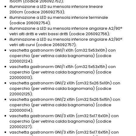
150cm (codice 206092752);
illuminazione a LED su mensola inferiore lineare
200cm (codice 206092753);
illuminazione a LED su mensola inferiore terminale
(codice 206092754);
illuminazione a LED su mensola inferiore angolare A2/90°
vetri alti dritti e vetri bassi dritti (codice 206092756);
illuminazione a LED su mensola inferiore angolare A2/90°
vetri alti curvi (codice 206092757);
vaschetta gastronorm GN1/1 x10h (cm32.5x53x10h) con
coperchio (per vetrina calda bagnomaria) (codice
220002124);
vaschetta gastronorm GN1/1 x15h (cm32.5x53x15h) con
coperchio (per vetrina calda bagnomaria) (codice
220000013);
vaschetta gastronorm GN1/2 x10h (cm32.5x26.5x10h) con
coperchio (per vetrina calda bagnomaria) (codice
220002125);
vaschetta gastronorm GN1/2 x15h (cm32.5x26.5x15h) con
coperchio (per vetrina calda bagnomaria) (codice
220000014);
vaschetta gastronorm GN1/3 x10h (cm32.5x17.6x10h) con
coperchio (per vetrina calda bagnomaria) (codice
220002127);
vaschetta gastronorm GN1/3 x15h (cm32.5x17.6x15h) con