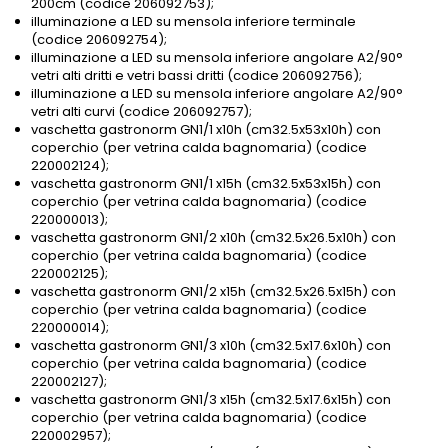
200cm (codice 206092753);
illuminazione a LED su mensola inferiore terminale
(codice 206092754);
illuminazione a LED su mensola inferiore angolare A2/90°
vetri alti dritti e vetri bassi dritti (codice 206092756);
illuminazione a LED su mensola inferiore angolare A2/90°
vetri alti curvi (codice 206092757);
vaschetta gastronorm GN1/1 x10h (cm32.5x53x10h) con
coperchio (per vetrina calda bagnomaria) (codice
220002124);
vaschetta gastronorm GN1/1 x15h (cm32.5x53x15h) con
coperchio (per vetrina calda bagnomaria) (codice
220000013);
vaschetta gastronorm GN1/2 x10h (cm32.5x26.5x10h) con
coperchio (per vetrina calda bagnomaria) (codice
220002125);
vaschetta gastronorm GN1/2 x15h (cm32.5x26.5x15h) con
coperchio (per vetrina calda bagnomaria) (codice
220000014);
vaschetta gastronorm GN1/3 x10h (cm32.5x17.6x10h) con
coperchio (per vetrina calda bagnomaria) (codice
220002127);
vaschetta gastronorm GN1/3 x15h (cm32.5x17.6x15h) con
coperchio (per vetrina calda bagnomaria) (codice
220002957);