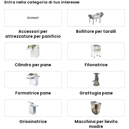
Entra nella categoria di tuo interesse:
Accessori per
Bollitore per taralli
attrezzature per panificio
Cilindro per pane
Filonatrice
Formatrice pane
Grattugia pane
Grissinatrice
Macchina per lievito
madre