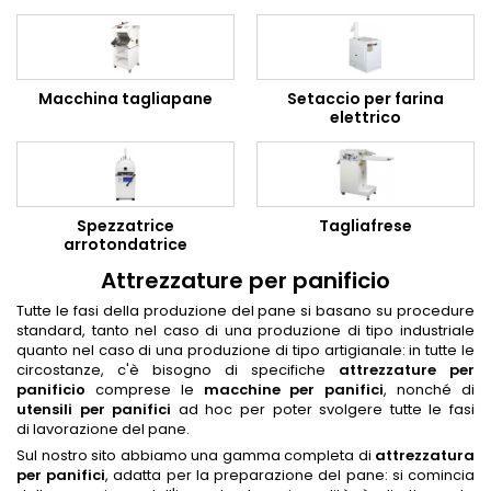
Macchina tagliapane
Setaccio per farina
elettrico
Spezzatrice
Tagliafrese
arrotondatrice
Attrezzature per panificio
Tutte le fasi della produzione del pane si basano su procedure
standard, tanto nel caso di una produzione di tipo industriale
quanto nel caso di una produzione di tipo artigianale: in tutte le
circostanze, c'è bisogno di specifiche
attrezzature per
panificio
comprese le
macchine per panifici
, nonché di
utensili per panifici
ad hoc per poter svolgere tutte le fasi
di lavorazione del pane.
Sul nostro sito abbiamo una gamma completa di
attrezzatura
per panifici
, adatta per la preparazione del pane: si comincia