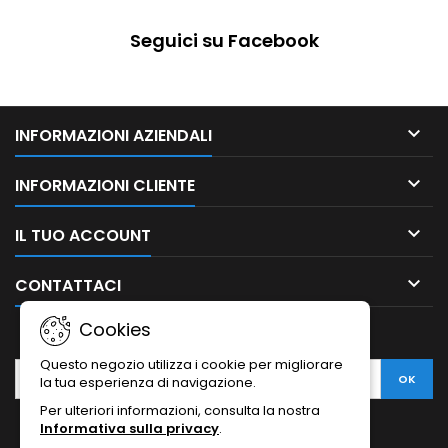
Seguici su Facebook

INFORMAZIONI AZIENDALI

INFORMAZIONI CLIENTE

IL TUO ACCOUNT

CONTATTACI
Cookies
NEWSLETTER
Questo negozio utilizza i cookie per migliorare
la tua esperienza di navigazione.
Per ulteriori informazioni, consulta la nostra
Informativa sulla privacy
.