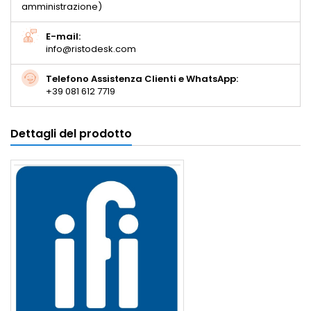
amministrazione)
E-mail:
info@ristodesk.com
Telefono Assistenza Clienti e WhatsApp:
+39 081 612 7719
Dettagli del prodotto