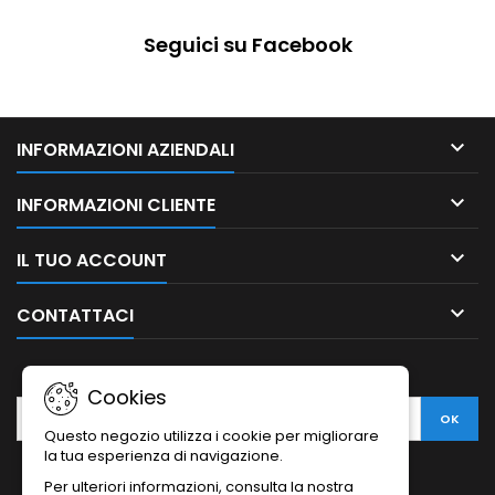
Seguici su Facebook

INFORMAZIONI AZIENDALI

INFORMAZIONI CLIENTE

IL TUO ACCOUNT

CONTATTACI
NEWSLETTER
Cookies
Questo negozio utilizza i cookie per migliorare
la tua esperienza di navigazione.
Per ulteriori informazioni, consulta la nostra