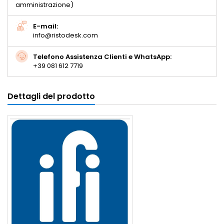
amministrazione)
E-mail:
info@ristodesk.com
Telefono Assistenza Clienti e WhatsApp:
+39 081 612 7719
Dettagli del prodotto