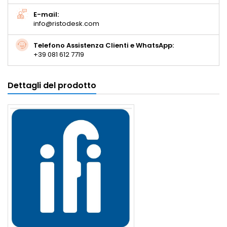
E-mail:
info@ristodesk.com
Telefono Assistenza Clienti e WhatsApp:
+39 081 612 7719
Dettagli del prodotto