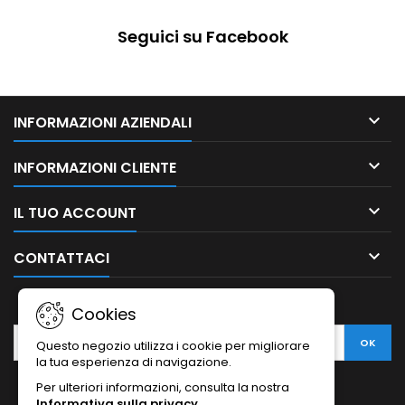
Seguici su Facebook

INFORMAZIONI AZIENDALI

INFORMAZIONI CLIENTE

IL TUO ACCOUNT

CONTATTACI
NEWSLETTER
Cookies
Questo negozio utilizza i cookie per migliorare
la tua esperienza di navigazione.
Per ulteriori informazioni, consulta la nostra
Informativa sulla privacy
.