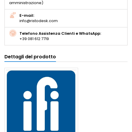
amministrazione)
E-mail:
info@ristodesk.com
Telefono Assistenza Clienti e WhatsApp:
+39 081 612 7719
Dettagli del prodotto