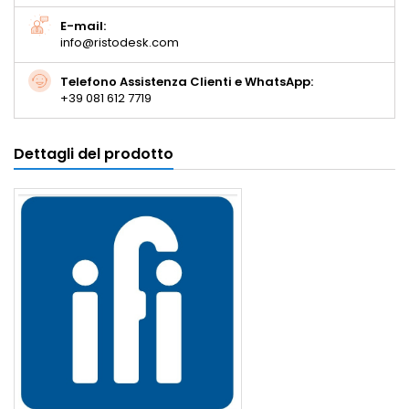
E-mail:
info@ristodesk.com
Telefono Assistenza Clienti e WhatsApp:
+39 081 612 7719
Dettagli del prodotto