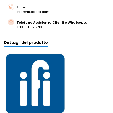
E-mail:
info@ristodesk.com
Telefono Assistenza Clienti e WhatsApp:
+39 081 612 7719
Dettagli del prodotto