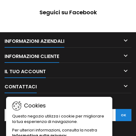
Seguici su Facebook

INFORMAZIONI AZIENDALI

INFORMAZIONI CLIENTE

IL TUO ACCOUNT

CONTATTACI
NEWSLETTER
Cookies
Questo negozio utilizza i cookie per migliorare
la tua esperienza di navigazione.
Per ulteriori informazioni, consulta la nostra
Informativa sulla privacy
.