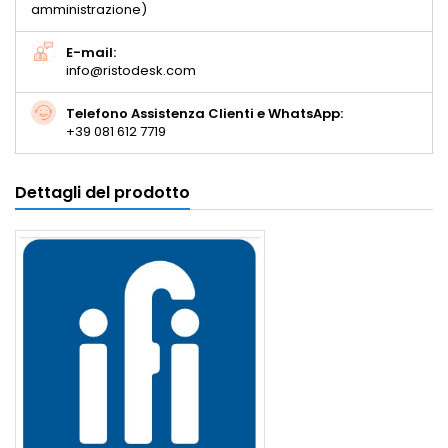
amministrazione)
E-mail:
info@ristodesk.com
Telefono Assistenza Clienti e WhatsApp:
+39 081 612 7719
Dettagli del prodotto