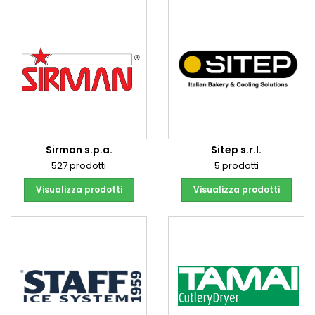
Sirman s.p.a.
Sitep s.r.l.
527 prodotti
5 prodotti
Visualizza prodotti
Visualizza prodotti