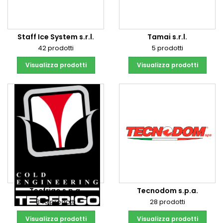
Staff Ice System s.r.l.
Tamai s.r.l.
42 prodotti
5 prodotti
Visualizza prodotti
Visualizza prodotti
Tecfrigo s.p.a.
Tecnodom s.p.a.
346 prodotti
28 prodotti
Visualizza prodotti
Visualizza prodotti