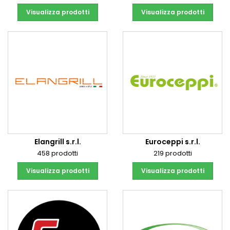
Visualizza prodotti
Visualizza prodotti
Elangrill s.r.l.
Euroceppi s.r.l.
458 prodotti
219 prodotti
Visualizza prodotti
Visualizza prodotti