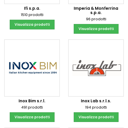
Ifi s.p.a.
Imperia & Monferrina
s.p.a.
1510 prodotti
96 prodotti
Visualizza prodotti
Visualizza prodotti
Inox Bim s.r.l.
Inox Lab s.r.l.s.
491 prodotti
194 prodotti
Visualizza prodotti
Visualizza prodotti