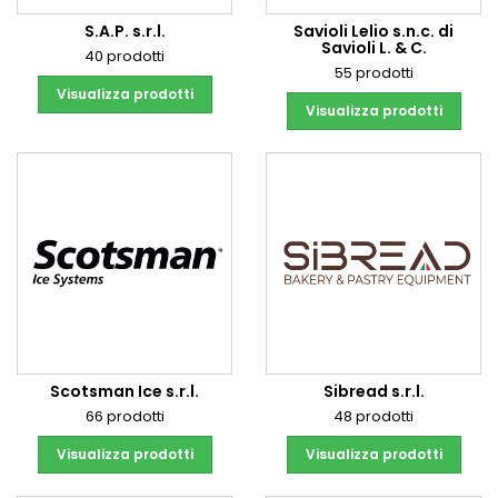
S.A.P. s.r.l.
Savioli Lelio s.n.c. di
Savioli L. & C.
40 prodotti
55 prodotti
Visualizza prodotti
Visualizza prodotti
Scotsman Ice s.r.l.
Sibread s.r.l.
66 prodotti
48 prodotti
Visualizza prodotti
Visualizza prodotti