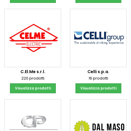
C.El.Me s.r.l.
Celli s.p.a.
220 prodotti
16 prodotti
Visualizza prodotti
Visualizza prodotti