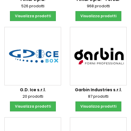
526 prodotti
968 prodotti
Visualizza prodotti
Visualizza prodotti
G.D. Ice s.r.l.
Garbin Industries s.r.l.
20 prodotti
87 prodotti
Visualizza prodotti
Visualizza prodotti