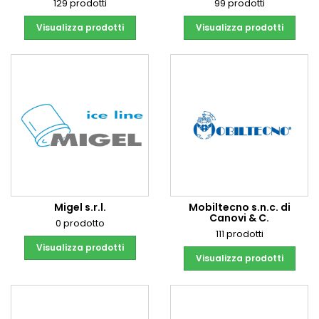
129 prodotti
99 prodotti
Visualizza prodotti
Visualizza prodotti
Migel s.r.l.
Mobiltecno s.n.c. di
Canovi & C.
0 prodotto
111 prodotti
Visualizza prodotti
Visualizza prodotti