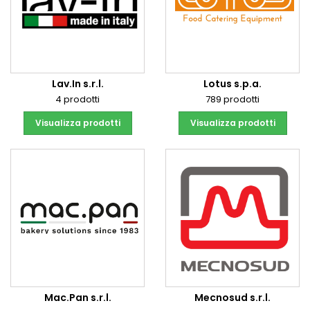
Lav.In s.r.l.
Lotus s.p.a.
4 prodotti
789 prodotti
Visualizza prodotti
Visualizza prodotti
Mac.Pan s.r.l.
Mecnosud s.r.l.