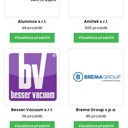
Aluminox s.r.l.
Amitek s.r.l.
48 prodotti
505 prodotti
Visualizza prodotti
Visualizza prodotti
Besser Vacuum s.r.l.
Brema Group s.p.a.
116 prodotti
85 prodotti
Visualizza prodotti
Visualizza prodotti