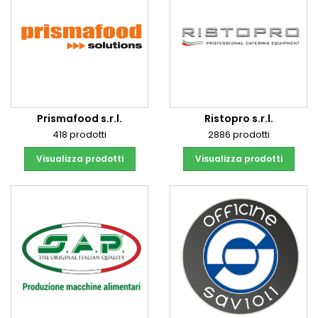
Prismafood s.r.l.
Ristopro s.r.l.
418 prodotti
2886 prodotti
Visualizza prodotti
Visualizza prodotti