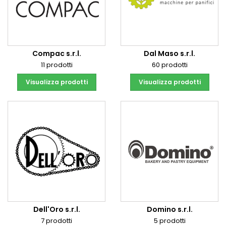
Compac s.r.l.
Dal Maso s.r.l.
11 prodotti
60 prodotti
Visualizza prodotti
Visualizza prodotti
Dell'Oro s.r.l.
Domino s.r.l.
7 prodotti
5 prodotti