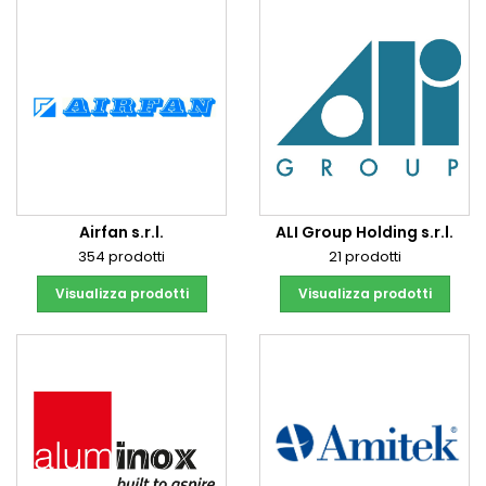
Airfan s.r.l.
ALI Group Holding s.r.l.
354 prodotti
21 prodotti
Visualizza prodotti
Visualizza prodotti