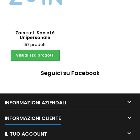
Zoin s.r.l. Società
Unipersonale
157 prodotti
Visualizza prodotti
Seguici su Facebook

INFORMAZIONI AZIENDALI

INFORMAZIONI CLIENTE

IL TUO ACCOUNT