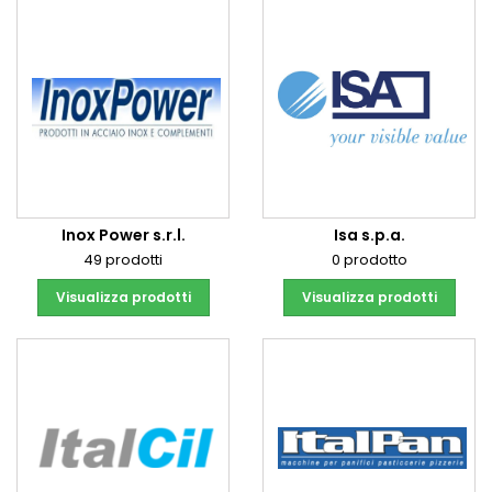
Inox Power s.r.l.
Isa s.p.a.
49 prodotti
0 prodotto
Visualizza prodotti
Visualizza prodotti