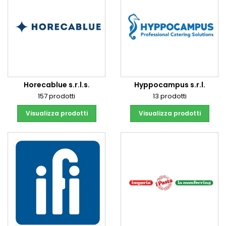
Horecablue s.r.l.s.
Hyppocampus s.r.l.
157 prodotti
13 prodotti
Visualizza prodotti
Visualizza prodotti