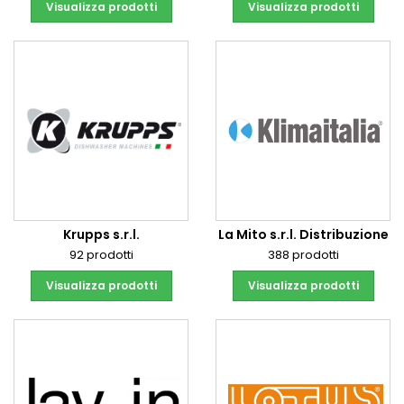
Visualizza prodotti
Visualizza prodotti
Krupps s.r.l.
La Mito s.r.l. Distribuzione
92 prodotti
388 prodotti
Visualizza prodotti
Visualizza prodotti