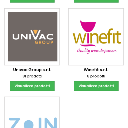
Univac Group s.r.l.
Winefit s.r.l.
81 prodotti
8 prodotti
Visualizza prodotti
Visualizza prodotti